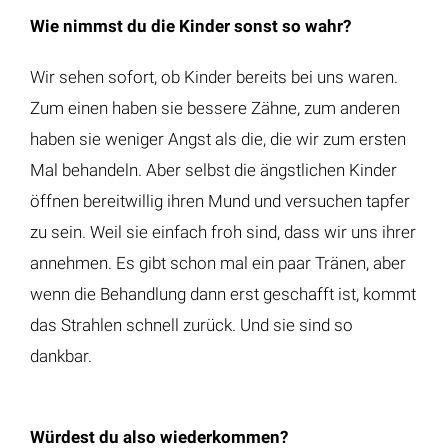
Wie nimmst du die Kinder sonst so wahr?
Wir sehen sofort, ob Kinder bereits bei uns waren.
Zum einen haben sie bessere Zähne, zum anderen
haben sie weniger Angst als die, die wir zum ersten
Mal behandeln. Aber selbst die ängstlichen Kinder
öffnen bereitwillig ihren Mund und versuchen tapfer
zu sein. Weil sie einfach froh sind, dass wir uns ihrer
annehmen. Es gibt schon mal ein paar Tränen, aber
wenn die Behandlung dann erst geschafft ist, kommt
das Strahlen schnell zurück. Und sie sind so
dankbar.
Würdest du also wiederkommen?