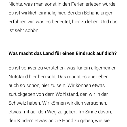
Nichts, was man sonst in den Ferien erleben würde.
Es ist wirklich einmalig hier. Bei den Behandlungen
erfahren wir, was es bedeutet, hier zu leben. Und das
ist sehr schön.
Was macht das Land für einen Eindruck auf dich?
Es ist schwer zu verstehen, was für ein allgemeiner
Notstand hier herrscht. Das macht es aber eben
auch so schön, hier zu sein. Wir können etwas
zurückgeben von dem Wohlstand, den wir in der
Schweiz haben. Wir können wirklich versuchen,
etwas mit auf den Weg zu geben. Im Sinne davon,
den Kindern etwas an die Hand zu geben, wie sie