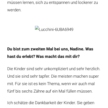
müssen lernen, sich zu entspannen und lockerer zu
werden.
Du bist zum zweiten Mal bei uns, Nadine. Was
hast du erlebt? Was macht das mit dir?
Die Kinder sind sehr unkompliziert und sehr herzlich.
Und sie sind sehr tapfer. Die meisten machen super
mit. Für sie ist es kein Thema, wenn wir auch mal
fünf bis sechs Zähne auf ein Mal füllen müssen.
Ich schätze die Dankbarkeit der Kinder. Sie geben