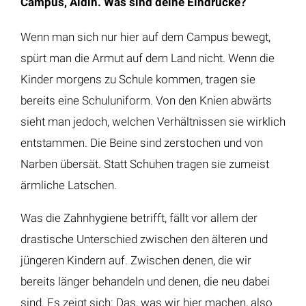
Campus, Aldin. Was sind deine Eindrücke?
Wenn man sich nur hier auf dem Campus bewegt,
spürt man die Armut auf dem Land nicht. Wenn die
Kinder morgens zu Schule kommen, tragen sie
bereits eine Schuluniform. Von den Knien abwärts
sieht man jedoch, welchen Verhältnissen sie wirklich
entstammen. Die Beine sind zerstochen und von
Narben übersät. Statt Schuhen tragen sie zumeist
ärmliche Latschen.
Was die Zahnhygiene betrifft, fällt vor allem der
drastische Unterschied zwischen den älteren und
jüngeren Kindern auf. Zwischen denen, die wir
bereits länger behandeln und denen, die neu dabei
sind. Es zeigt sich: Das, was wir hier machen, also