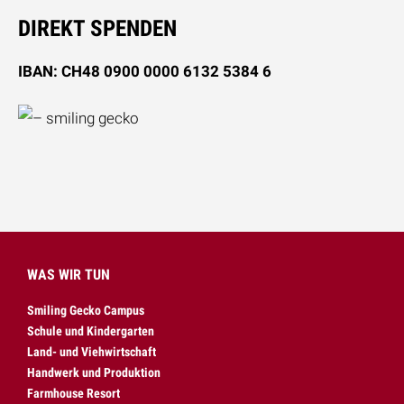
DIREKT SPENDEN
IBAN: CH48 0900 0000 6132 5384 6
WAS WIR TUN
Smiling Gecko Campus
Schule und Kindergarten
Land- und Viehwirtschaft
Handwerk und Produktion
Farmhouse Resort