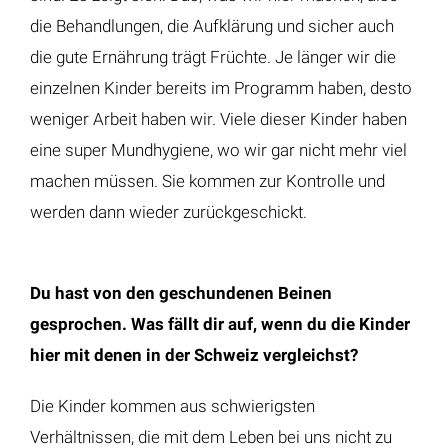
die Behandlungen, die Aufklärung und sicher auch
die gute Ernährung trägt Früchte. Je länger wir die
einzelnen Kinder bereits im Programm haben, desto
weniger Arbeit haben wir. Viele dieser Kinder haben
eine super Mundhygiene, wo wir gar nicht mehr viel
machen müssen. Sie kommen zur Kontrolle und
werden dann wieder zurückgeschickt.
Du hast von den geschundenen Beinen
gesprochen. Was fällt dir auf, wenn du die Kinder
hier mit denen in der Schweiz vergleichst?
Die Kinder kommen aus schwierigsten
Verhältnissen, die mit dem Leben bei uns nicht zu