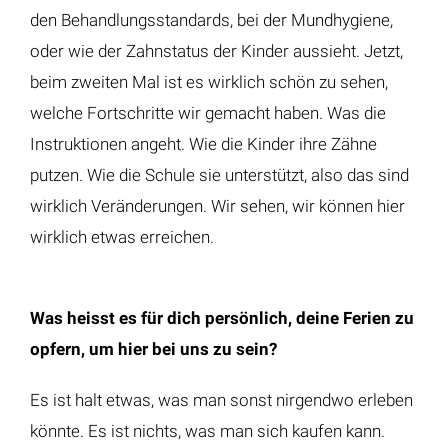
den Behandlungsstandards, bei der Mundhygiene,
oder wie der Zahnstatus der Kinder aussieht. Jetzt,
beim zweiten Mal ist es wirklich schön zu sehen,
welche Fortschritte wir gemacht haben. Was die
Instruktionen angeht. Wie die Kinder ihre Zähne
putzen. Wie die Schule sie unterstützt, also das sind
wirklich Veränderungen. Wir sehen, wir können hier
wirklich etwas erreichen.
Was heisst es für dich persönlich, deine Ferien zu
opfern, um hier bei uns zu sein?
Es ist halt etwas, was man sonst nirgendwo erleben
könnte. Es ist nichts, was man sich kaufen kann.