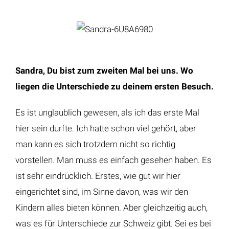
Sandra, Du bist zum zweiten Mal bei uns. Wo
liegen die Unterschiede zu deinem ersten Besuch.
Es ist unglaublich gewesen, als ich das erste Mal
hier sein durfte. Ich hatte schon viel gehört, aber
man kann es sich trotzdem nicht so richtig
vorstellen. Man muss es einfach gesehen haben. Es
ist sehr eindrücklich. Erstes, wie gut wir hier
eingerichtet sind, im Sinne davon, was wir den
Kindern alles bieten können. Aber gleichzeitig auch,
was es für Unterschiede zur Schweiz gibt. Sei es bei