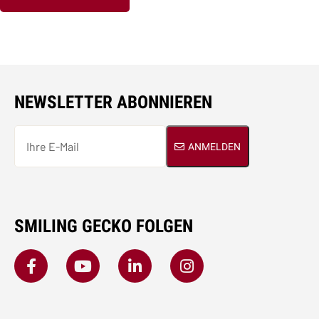
NEWSLETTER ABONNIEREN
ANMELDEN
SMILING GECKO FOLGEN