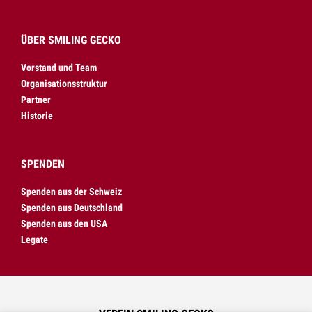
ÜBER SMILING GECKO
Vorstand und Team
Organisationsstruktur
Partner
Historie
SPENDEN
Spenden aus der Schweiz
Spenden aus Deutschland
Spenden aus den USA
Legate