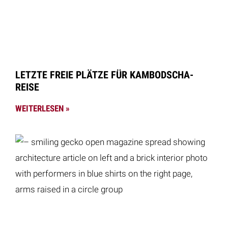
LETZTE FREIE PLÄTZE FÜR KAMBODSCHA-
REISE
WEITERLESEN »