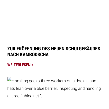
ZUR ERÖFFNUNG DES NEUEN SCHULGEBÄUDES
NACH KAMBODSCHA
WEITERLESEN »