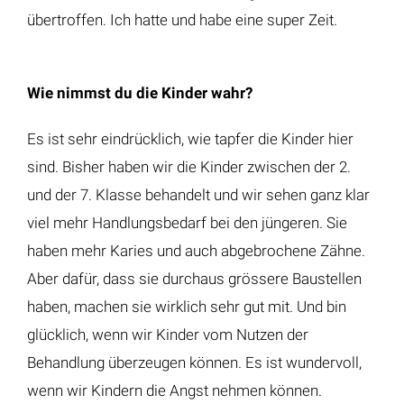
übertroffen. Ich hatte und habe eine super Zeit.
Wie nimmst du die Kinder wahr?
Es ist sehr eindrücklich, wie tapfer die Kinder hier
sind. Bisher haben wir die Kinder zwischen der 2.
und der 7. Klasse behandelt und wir sehen ganz klar
viel mehr Handlungsbedarf bei den jüngeren. Sie
haben mehr Karies und auch abgebrochene Zähne.
Aber dafür, dass sie durchaus grössere Baustellen
haben, machen sie wirklich sehr gut mit. Und bin
glücklich, wenn wir Kinder vom Nutzen der
Behandlung überzeugen können. Es ist wundervoll,
wenn wir Kindern die Angst nehmen können.