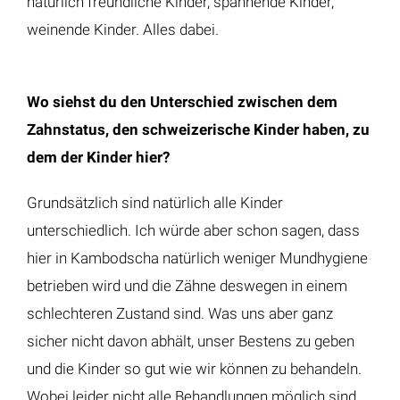
natürlich freundliche Kinder, spannende Kinder,
weinende Kinder. Alles dabei.
Wo siehst du den Unterschied zwischen dem
Zahnstatus, den schweizerische Kinder haben, zu
dem der Kinder hier?
Grundsätzlich sind natürlich alle Kinder
unterschiedlich. Ich würde aber schon sagen, dass
hier in Kambodscha natürlich weniger Mundhygiene
betrieben wird und die Zähne deswegen in einem
schlechteren Zustand sind. Was uns aber ganz
sicher nicht davon abhält, unser Bestens zu geben
und die Kinder so gut wie wir können zu behandeln.
Wobei leider nicht alle Behandlungen möglich sind,