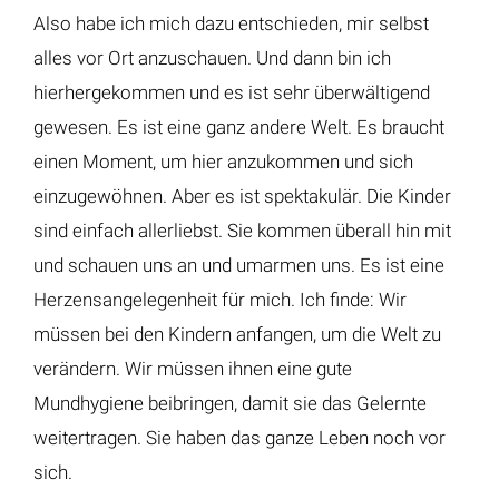
Also habe ich mich dazu entschieden, mir selbst
alles vor Ort anzuschauen. Und dann bin ich
hierhergekommen und es ist sehr überwältigend
gewesen. Es ist eine ganz andere Welt. Es braucht
einen Moment, um hier anzukommen und sich
einzugewöhnen. Aber es ist spektakulär. Die Kinder
sind einfach allerliebst. Sie kommen überall hin mit
und schauen uns an und umarmen uns. Es ist eine
Herzensangelegenheit für mich. Ich finde: Wir
müssen bei den Kindern anfangen, um die Welt zu
verändern. Wir müssen ihnen eine gute
Mundhygiene beibringen, damit sie das Gelernte
weitertragen. Sie haben das ganze Leben noch vor
sich.