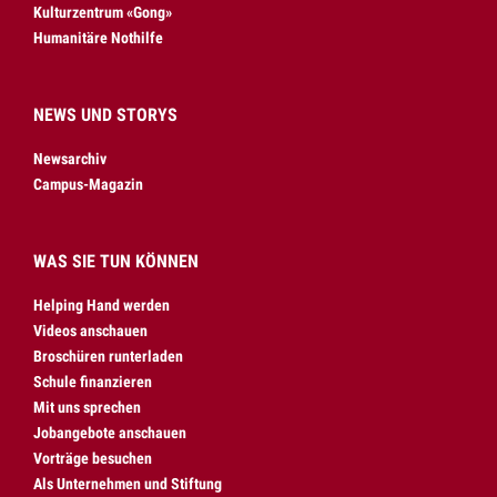
Kulturzentrum «Gong»
Humanitäre Nothilfe
NEWS UND STORYS
Newsarchiv
Campus-Magazin
WAS SIE TUN KÖNNEN
Helping Hand werden
Videos anschauen
Broschüren runterladen
Schule finanzieren
Mit uns sprechen
Jobangebote anschauen
Vorträge besuchen
Als Unternehmen und Stiftung