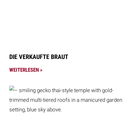
DIE VERKAUFTE BRAUT
WEITERLESEN »