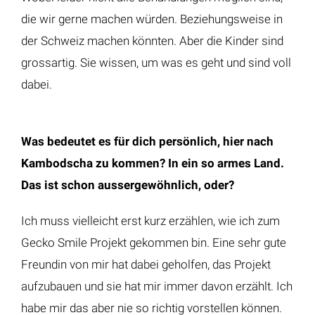
die wir gerne machen würden. Beziehungsweise in
der Schweiz machen könnten. Aber die Kinder sind
grossartig. Sie wissen, um was es geht und sind voll
dabei.
Was bedeutet es für dich persönlich, hier nach
Kambodscha zu kommen? In ein so armes Land.
Das ist schon aussergewöhnlich, oder?
Ich muss vielleicht erst kurz erzählen, wie ich zum
Gecko Smile Projekt gekommen bin. Eine sehr gute
Freundin von mir hat dabei geholfen, das Projekt
aufzubauen und sie hat mir immer davon erzählt. Ich
habe mir das aber nie so richtig vorstellen können.