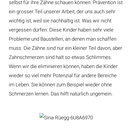
selbst für ihre Zähne schauen können. Prävention ist
ein grosser Teil unserer Arbeit, der uns auch sehr
wichtig ist, weil sie nachhaltig ist. Was wir nicht
vergessen dürfen: Diese Kinder haben sehr viele
Probleme und Baustellen, an denen man schaffen
muss. Die Zähne sind nur ein kleiner Teil davon, aber
Zahnschmerzen sind halt so etwas Schlimmes.
Wenn wir die eliminieren können, haben die Kinder
wieder so viel mehr Potenzial für andere Bereiche
im Leben. Sie können zum Beispiel wieder ohne
Schmerzen lernen. Das hilft natürlich ungemein.