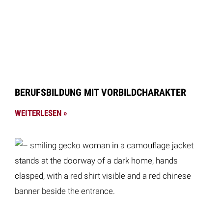
BERUFSBILDUNG MIT VORBILDCHARAKTER
WEITERLESEN »