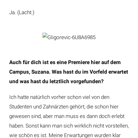
Ja. (Lacht.)
Auch für dich ist es eine Premiere hier auf dem
Campus, Suzana. Was hast du im Vorfeld erwartet
und was hast du letztlich vorgefunden?
Ich hatte natürlich vorher schon viel von den
Studenten und Zahnärzten gehört, die schon hier
gewesen sind, aber man muss es dann doch erlebt
haben. Sonst kann man sich wirklich nicht vorstellen,
wie schön es ist. Meine Erwartungen wurden klar