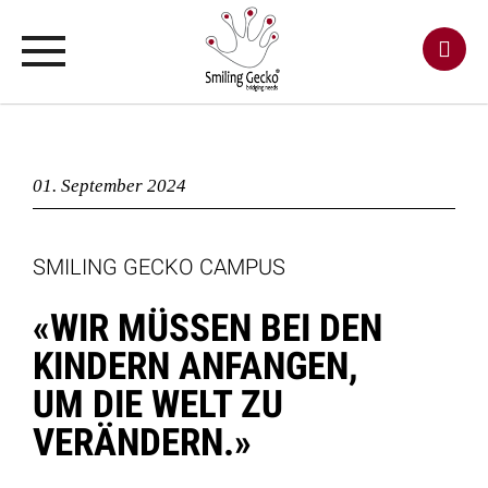
01. September 2024
SMILING GECKO CAMPUS
«WIR MÜSSEN BEI DEN
KINDERN ANFANGEN,
UM DIE WELT ZU
VERÄNDERN.»