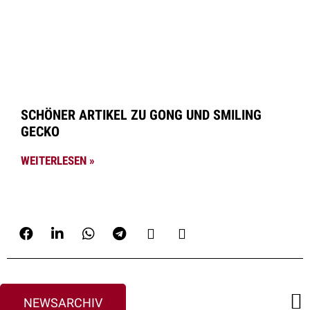
SCHÖNER ARTIKEL ZU GONG UND SMILING
GECKO
WEITERLESEN »
NEWSARCHIV