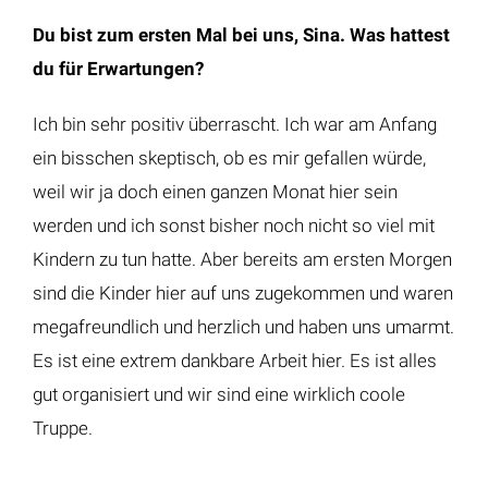
Du bist zum ersten Mal bei uns, Sina. Was hattest
du für Erwartungen?
Ich bin sehr positiv überrascht. Ich war am Anfang
ein bisschen skeptisch, ob es mir gefallen würde,
weil wir ja doch einen ganzen Monat hier sein
werden und ich sonst bisher noch nicht so viel mit
Kindern zu tun hatte. Aber bereits am ersten Morgen
sind die Kinder hier auf uns zugekommen und waren
megafreundlich und herzlich und haben uns umarmt.
Es ist eine extrem dankbare Arbeit hier. Es ist alles
gut organisiert und wir sind eine wirklich coole
Truppe.