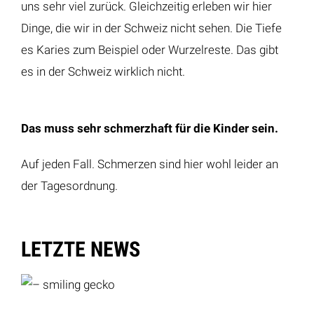
uns sehr viel zurück. Gleichzeitig erleben wir hier
Dinge, die wir in der Schweiz nicht sehen. Die Tiefe
es Karies zum Beispiel oder Wurzelreste. Das gibt
es in der Schweiz wirklich nicht.
Das muss sehr schmerzhaft für die Kinder sein.
Auf jeden Fall. Schmerzen sind hier wohl leider an
der Tagesordnung.
LETZTE NEWS