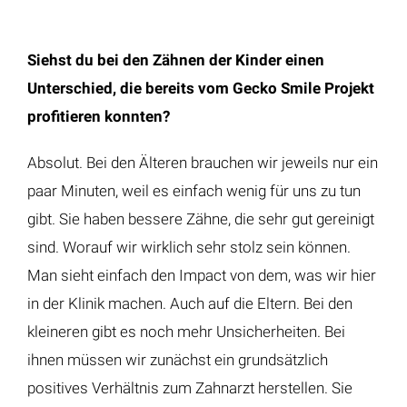
Siehst du bei den Zähnen der Kinder einen
Unterschied, die bereits vom Gecko Smile Projekt
profitieren konnten?
Absolut. Bei den Älteren brauchen wir jeweils nur ein
paar Minuten, weil es einfach wenig für uns zu tun
gibt. Sie haben bessere Zähne, die sehr gut gereinigt
sind. Worauf wir wirklich sehr stolz sein können.
Man sieht einfach den Impact von dem, was wir hier
in der Klinik machen. Auch auf die Eltern. Bei den
kleineren gibt es noch mehr Unsicherheiten. Bei
ihnen müssen wir zunächst ein grundsätzlich
positives Verhältnis zum Zahnarzt herstellen. Sie