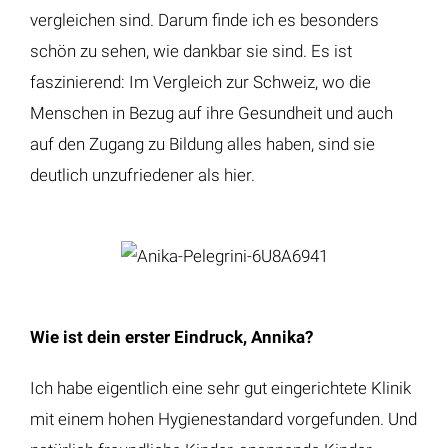
vergleichen sind. Darum finde ich es besonders
schön zu sehen, wie dankbar sie sind. Es ist
faszinierend: Im Vergleich zur Schweiz, wo die
Menschen in Bezug auf ihre Gesundheit und auch
auf den Zugang zu Bildung alles haben, sind sie
deutlich unzufriedener als hier.
Wie ist dein erster Eindruck, Annika?
Ich habe eigentlich eine sehr gut eingerichtete Klinik
mit einem hohen Hygienestandard vorgefunden. Und