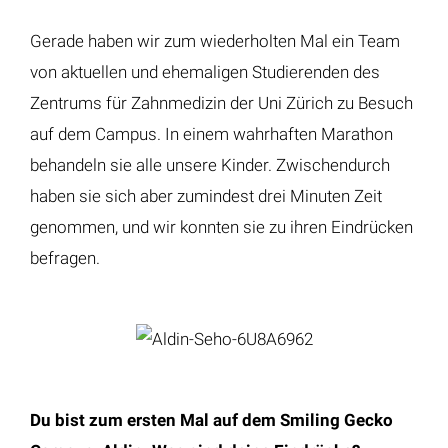
Gerade haben wir zum wiederholten Mal ein Team
von aktuellen und ehemaligen Studierenden des
Zentrums für Zahnmedizin der Uni Zürich zu Besuch
auf dem Campus. In einem wahrhaften Marathon
behandeln sie alle unsere Kinder. Zwischendurch
haben sie sich aber zumindest drei Minuten Zeit
genommen, und wir konnten sie zu ihren Eindrücken
befragen.
Du bist zum ersten Mal auf dem Smiling Gecko