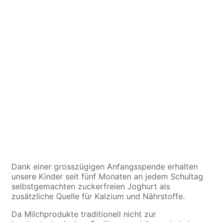
Dank einer grosszügigen Anfangsspende erhalten
unsere Kinder seit fünf Monaten an jedem Schultag
selbstgemachten zuckerfreien Joghurt als
zusätzliche Quelle für Kalzium und Nährstoffe.
Da Milchprodukte traditionell nicht zur