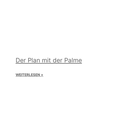
Der Plan mit der Palme
WEITERLESEN »