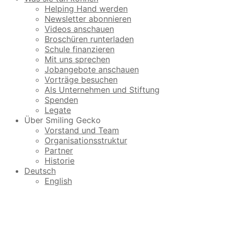
Helping Hand werden
Newsletter abonnieren
Videos anschauen
Broschüren runterladen
Schule finanzieren
Mit uns sprechen
Jobangebote anschauen
Vorträge besuchen
Als Unternehmen und Stiftung
Spenden
Legate
Über Smiling Gecko
Vorstand und Team
Organisationsstruktur
Partner
Historie
Deutsch
English