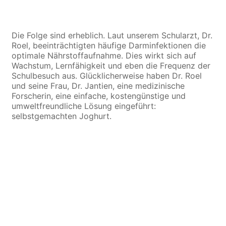
Die Folge sind erheblich. Laut unserem Schularzt, Dr.
Roel, beeinträchtigten häufige Darminfektionen die
optimale Nährstoffaufnahme. Dies wirkt sich auf
Wachstum, Lernfähigkeit und eben die Frequenz der
Schulbesuch aus. Glücklicherweise haben Dr. Roel
und seine Frau, Dr. Jantien, eine medizinische
Forscherin, eine einfache, kostengünstige und
umweltfreundliche Lösung eingeführt:
selbstgemachten Joghurt.