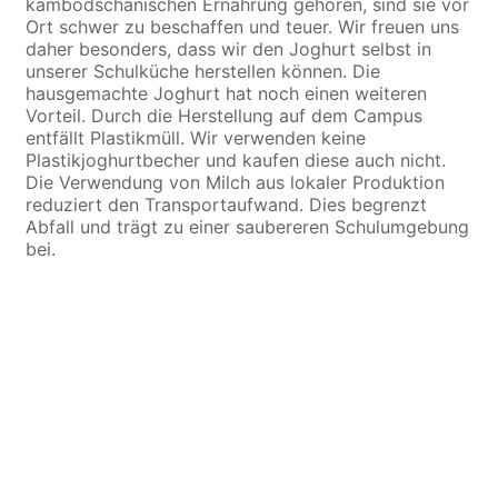
kambodschanischen Ernährung gehören, sind sie vor
Ort schwer zu beschaffen und teuer. Wir freuen uns
daher besonders, dass wir den Joghurt selbst in
unserer Schulküche herstellen können. Die
hausgemachte Joghurt hat noch einen weiteren
Vorteil. Durch die Herstellung auf dem Campus
entfällt Plastikmüll. Wir verwenden keine
Plastikjoghurtbecher und kaufen diese auch nicht.
Die Verwendung von Milch aus lokaler Produktion
reduziert den Transportaufwand. Dies begrenzt
Abfall und trägt zu einer saubereren Schulumgebung
bei.