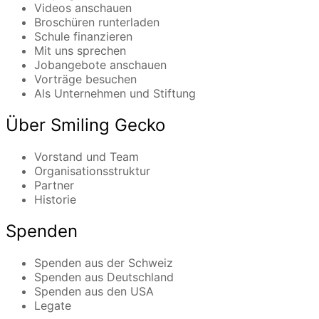
Videos anschauen
Broschüren runterladen
Schule finanzieren
Mit uns sprechen
Jobangebote anschauen
Vorträge besuchen
Als Unternehmen und Stiftung
Über Smiling Gecko
Vorstand und Team
Organisationsstruktur
Partner
Historie
Spenden
Spenden aus der Schweiz
Spenden aus Deutschland
Spenden aus den USA
Legate