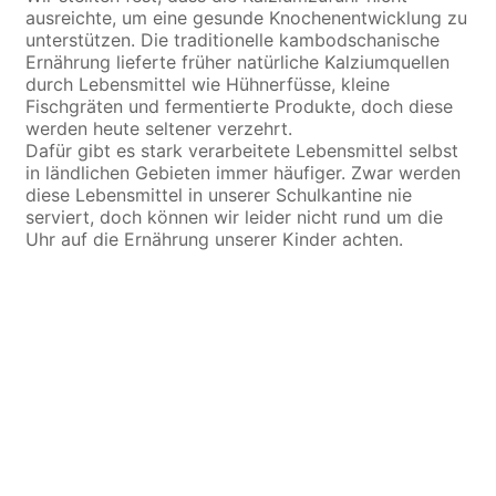
ausreichte, um eine gesunde Knochenentwicklung zu
unterstützen. Die traditionelle kambodschanische
Ernährung lieferte früher natürliche Kalziumquellen
durch Lebensmittel wie Hühnerfüsse, kleine
Fischgräten und fermentierte Produkte, doch diese
werden heute seltener verzehrt.
Dafür gibt es stark verarbeitete Lebensmittel selbst
in ländlichen Gebieten immer häufiger. Zwar werden
diese Lebensmittel in unserer Schulkantine nie
serviert, doch können wir leider nicht rund um die
Uhr auf die Ernährung unserer Kinder achten.