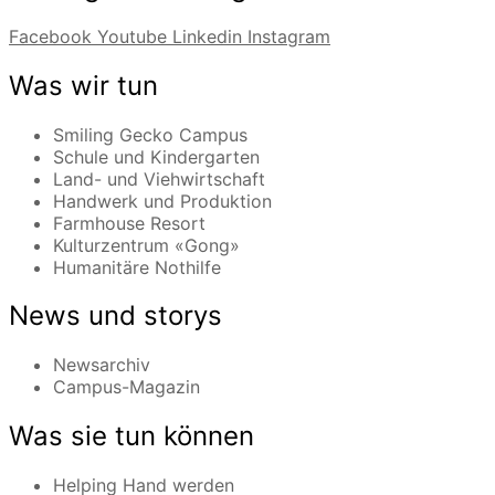
Facebook
Youtube
Linkedin
Instagram
Was wir tun
Smiling Gecko Campus
Schule und Kindergarten
Land- und Viehwirtschaft
Handwerk und Produktion
Farmhouse Resort
Kulturzentrum «Gong»
Humanitäre Nothilfe
News und storys
Newsarchiv
Campus-Magazin
Was sie tun können
Helping Hand werden