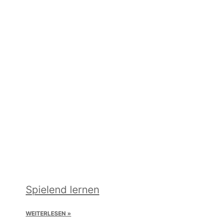
Spielend lernen
WEITERLESEN »