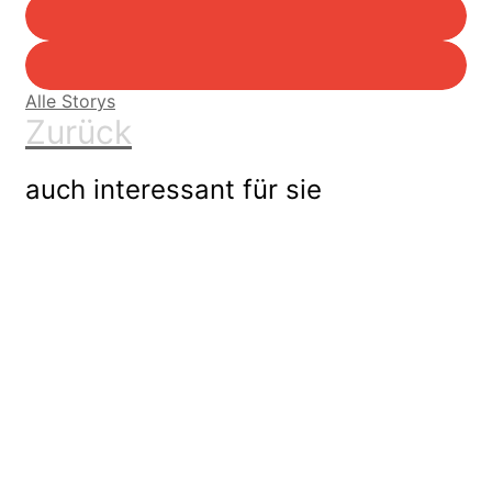
Alle Storys
Zurück
auch interessant für sie