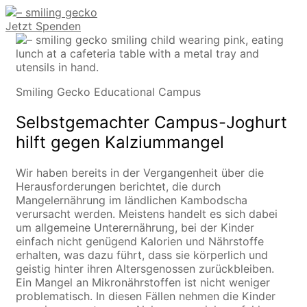
Jetzt Spenden
Smiling Gecko Educational Campus
Selbstgemachter Campus-Joghurt
hilft gegen Kalziummangel
Wir haben bereits in der Vergangenheit über die
Herausforderungen berichtet, die durch
Mangelernährung im ländlichen Kambodscha
verursacht werden. Meistens handelt es sich dabei
um allgemeine Unterernährung, bei der Kinder
einfach nicht genügend Kalorien und Nährstoffe
erhalten, was dazu führt, dass sie körperlich und
geistig hinter ihren Altersgenossen zurückbleiben.
Ein Mangel an Mikronährstoffen ist nicht weniger
problematisch. In diesen Fällen nehmen die Kinder