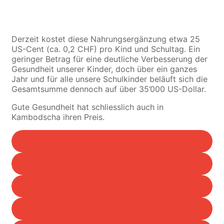
Derzeit kostet diese Nahrungsergänzung etwa 25
US-Cent (ca. 0,2 CHF) pro Kind und Schultag. Ein
geringer Betrag für eine deutliche Verbesserung der
Gesundheit unserer Kinder, doch über ein ganzes
Jahr und für alle unsere Schulkinder beläuft sich die
Gesamtsumme dennoch auf über 35’000 US-Dollar.
Gute Gesundheit hat schliesslich auch in
Kambodscha ihren Preis.