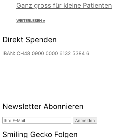
Ganz gross für kleine Patienten
WEITERLESEN »
Direkt Spenden
IBAN: CH48 0900 0000 6132 5384 6
Newsletter Abonnieren
Anmelden
Smiling Gecko Folgen